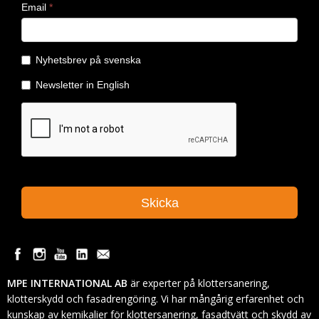
MPE INTERNATIONAL AB
är experter på klottersanering,
klotterskydd och fasadrengöring. Vi har mångårig erfarenhet och
kunskap av kemikalier för klottersanering, fasadtvätt och skydd av