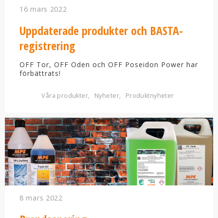
16 mars 2022
Uppdaterade produkter och BASTA-
registrering
OFF Tor, OFF Oden och OFF Poseidon Power har
förbättrats!
Våra produkter
Nyheter
Produktnyheter
8 mars 2022