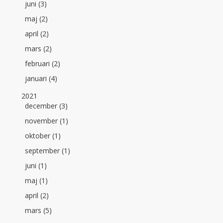
juni (3)
maj (2)
april (2)
mars (2)
februari (2)
januari (4)
2021
december (3)
november (1)
oktober (1)
september (1)
juni (1)
maj (1)
april (2)
mars (5)