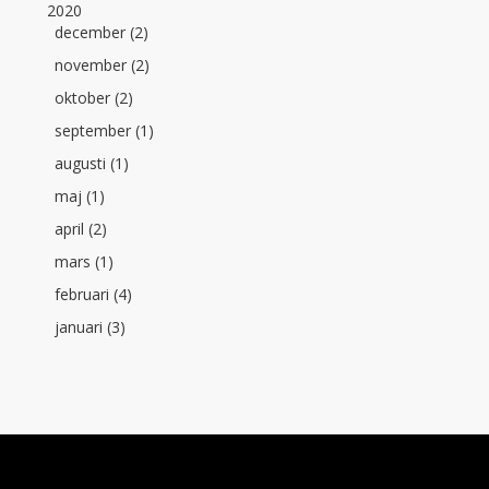
2020
december (2)
november (2)
oktober (2)
september (1)
augusti (1)
maj (1)
april (2)
mars (1)
februari (4)
januari (3)