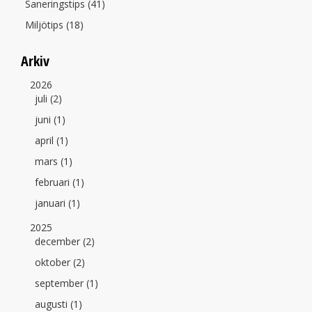
Saneringstips (41)
Miljötips (18)
Arkiv
2026
juli (2)
juni (1)
april (1)
mars (1)
februari (1)
januari (1)
2025
december (2)
oktober (2)
september (1)
augusti (1)