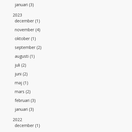
januari (3)
2023
december (1)
november (4)
oktober (1)
september (2)
augusti (1)
juli (2)
juni (2)
maj (1)
mars (2)
februari (3)
januari (3)
2022
december (1)