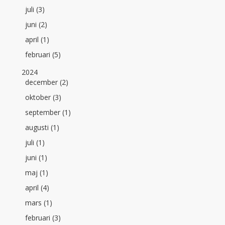
juli (3)
juni (2)
april (1)
februari (5)
2024
december (2)
oktober (3)
september (1)
augusti (1)
juli (1)
juni (1)
maj (1)
april (4)
mars (1)
februari (3)