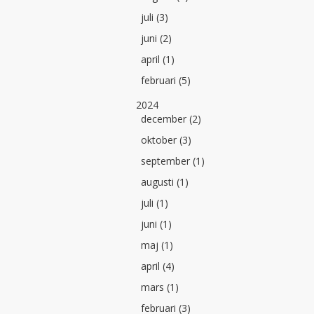
juli (3)
juni (2)
april (1)
februari (5)
2024
december (2)
oktober (3)
september (1)
augusti (1)
juli (1)
juni (1)
maj (1)
april (4)
mars (1)
februari (3)