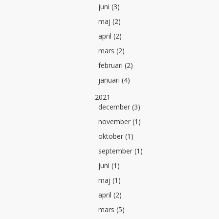
juni (3)
maj (2)
april (2)
mars (2)
februari (2)
januari (4)
2021
december (3)
november (1)
oktober (1)
september (1)
juni (1)
maj (1)
april (2)
mars (5)