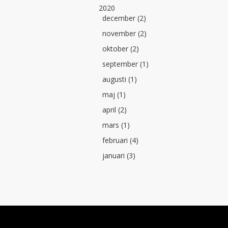
2020
december (2)
november (2)
oktober (2)
september (1)
augusti (1)
maj (1)
april (2)
mars (1)
februari (4)
januari (3)