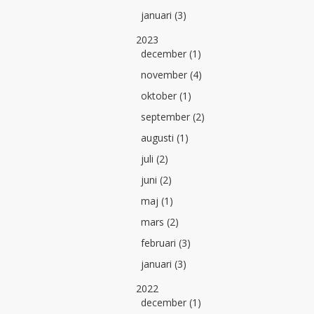
januari (3)
2023
december (1)
november (4)
oktober (1)
september (2)
augusti (1)
juli (2)
juni (2)
maj (1)
mars (2)
februari (3)
januari (3)
2022
december (1)