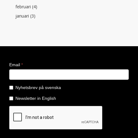
februari (4)
januari (3)