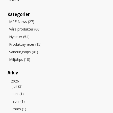
Kategorier
MPE News (27)
Våra produkter (66)
Nyheter (54)
Produktnyheter (15)
Saneringstips (41)
Miljötips (18)
Arkiv
2026
juli (2)
juni (1)
april (1)
mars (1)