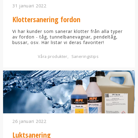
31 januari 2022
Klottersanering fordon
Vi har kunder som sanerar klotter från alla typer
av fordon - tåg, tunnelbanevagnar, pendeltåg,
bussar, osv. Här listar vi deras favoriter!
Våra produkter
Saneringstips
26 januari 2022
Luktsanering