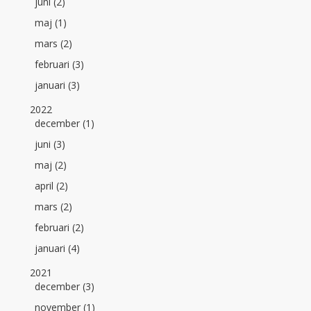
juni (2)
maj (1)
mars (2)
februari (3)
januari (3)
2022
december (1)
juni (3)
maj (2)
april (2)
mars (2)
februari (2)
januari (4)
2021
december (3)
november (1)