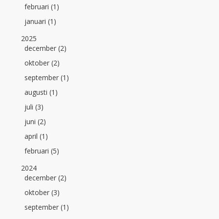
februari (1)
januari (1)
2025
december (2)
oktober (2)
september (1)
augusti (1)
juli (3)
juni (2)
april (1)
februari (5)
2024
december (2)
oktober (3)
september (1)