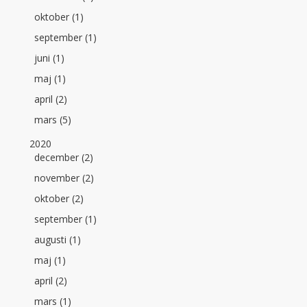
oktober (1)
september (1)
juni (1)
maj (1)
april (2)
mars (5)
2020
december (2)
november (2)
oktober (2)
september (1)
augusti (1)
maj (1)
april (2)
mars (1)