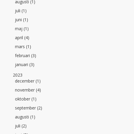
augusti (1)
juli (1)
juni (1)
maj (1)
april (4)
mars (1)
februari (3)
januari (3)
2023
december (1)
november (4)
oktober (1)
september (2)
augusti (1)
juli (2)