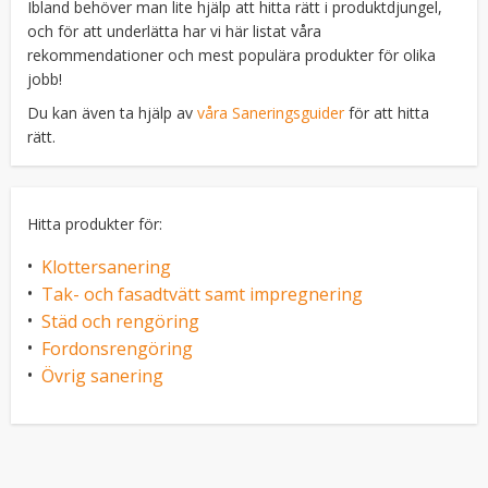
Ibland behöver man lite hjälp att hitta rätt i produktdjungel,
och för att underlätta har vi här listat våra
rekommendationer och mest populära produkter för olika
jobb!
Du kan även ta hjälp av
våra Saneringsguider
för att hitta
rätt.
Hitta produkter för:
Klottersanering
Tak- och fasadtvätt samt impregnering
Städ och rengöring
Fordonsrengöring
Övrig sanering