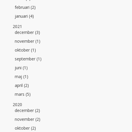
februari (2)
januari (4)
2021
december (3)
november (1)
oktober (1)
september (1)
juni (1)
maj (1)
april (2)
mars (5)
2020
december (2)
november (2)
oktober (2)