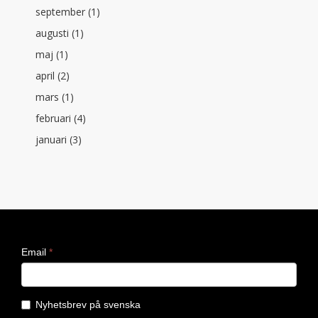
september (1)
augusti (1)
maj (1)
april (2)
mars (1)
februari (4)
januari (3)