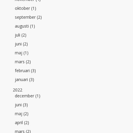
oktober (1)
september (2)
augusti (1)
juli (2)
juni (2)
maj (1)
mars (2)
februari (3)
januari (3)
2022
december (1)
juni (3)
maj (2)
april (2)
mars (2)