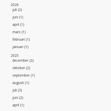
2026
juli (2)
juni (1)
april (1)
mars (1)
februari (1)
januari (1)
2025
december (2)
oktober (2)
september (1)
augusti (1)
juli (3)
juni (2)
april (1)