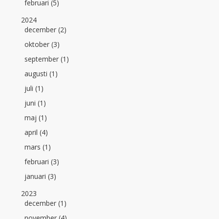
februari (5)
2024
december (2)
oktober (3)
september (1)
augusti (1)
juli (1)
juni (1)
maj (1)
april (4)
mars (1)
februari (3)
januari (3)
2023
december (1)
november (4)