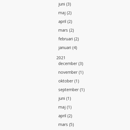
juni (3)
maj (2)
april (2)
mars (2)
februari (2)
januari (4)
2021
december (3)
november (1)
oktober (1)
september (1)
juni (1)
maj (1)
april (2)
mars (5)