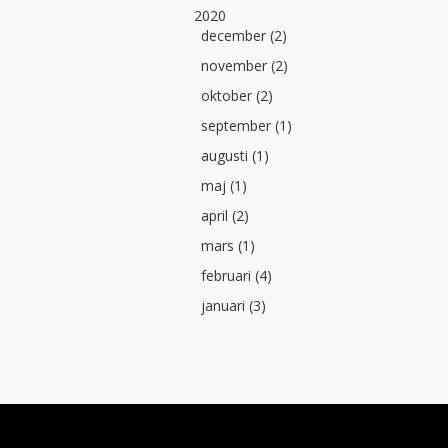
2020
december (2)
november (2)
oktober (2)
september (1)
augusti (1)
maj (1)
april (2)
mars (1)
februari (4)
januari (3)