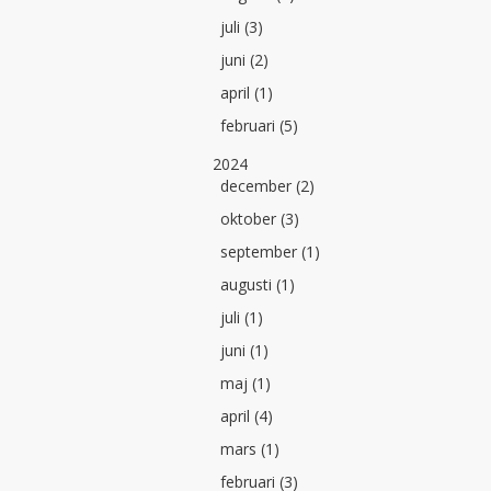
juli (3)
juni (2)
april (1)
februari (5)
2024
december (2)
oktober (3)
september (1)
augusti (1)
juli (1)
juni (1)
maj (1)
april (4)
mars (1)
februari (3)