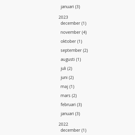
januari (3)
2023
december (1)
november (4)
oktober (1)
september (2)
augusti (1)
juli (2)
juni (2)
maj (1)
mars (2)
februari (3)
januari (3)
2022
december (1)