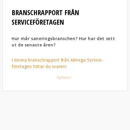
BRANSCHRAPPORT FRÅN
SERVICEFÖRETAGEN
Hur mår saneringsbranschen? Hur har det sett
ut de senaste åren?
I denna branschrapport från Almega Service­
företagen hittar du svaren!
Nyheter