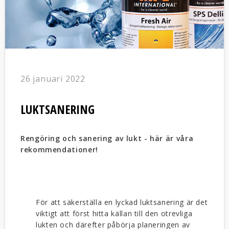
26 januari 2022
LUKTSANERING
Rengöring och sanering av lukt - här är våra
rekommendationer!
För att säkerställa en lyckad luktsanering är det
viktigt att först hitta källan till den otrevliga
lukten och därefter påbörja planeringen av