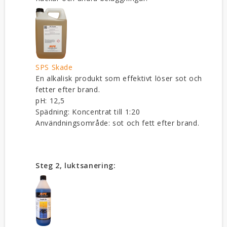
SPS Skade
En alkalisk produkt som effektivt löser sot och
fetter efter brand.
pH: 12,5
Spädning: Koncentrat till 1:20
Användningsområde: sot och fett efter brand.
Steg 2, luktsanering: