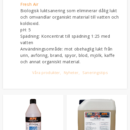
Fresh Air
Biologisk luktsanering som eliminerar dålig lukt
och omvandlar organiskt material till vatten och
koldioxid.
pH: 5
Spädning: Koncentrat till spädning 1:25 med
vatten
Användningsområde: mot obehaglig lukt från
urin, avföring, brand, spyor, blod, mjölk, kaffe
och annat organiskt material.
Våra produkter
Nyheter
Saneringstips