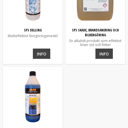
SPS DELLING
SPS SKADE, BRANDSANERING OCH
BILRENGÖRING
Multieffektivt Rengöringsmedel
En alkalisk produkt som effektivt
löser sot och fetter
INFO
INFO