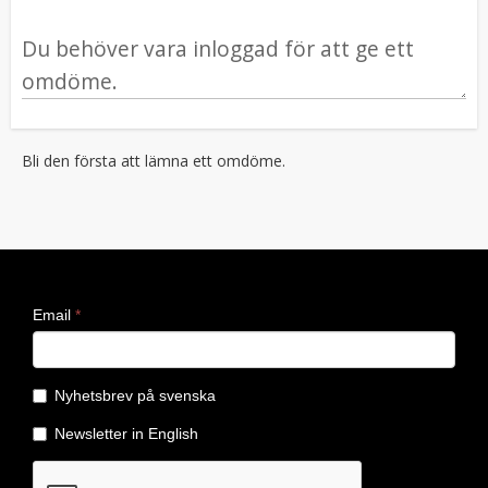
Bli den första att lämna ett omdöme.