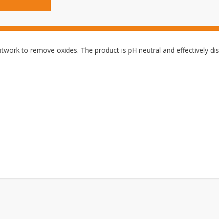
twork to remove oxides. The product is pH neutral and effectively disso