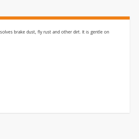
lves brake dust, fly rust and other dirt. It is gentle on