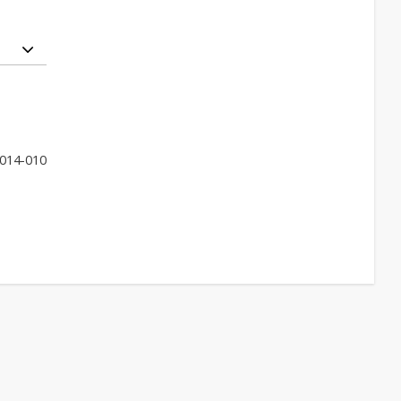
014-010