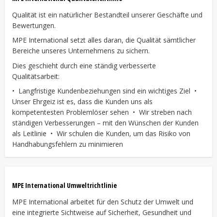
Qualität ist ein natürlicher Bestandteil unserer Geschäfte und
Bewertungen.
MPE International setzt alles daran, die Qualität sämtlicher
Bereiche unseres Unternehmens zu sichern.
Dies geschieht durch eine ständig verbesserte
Qualitätsarbeit:
• Langfristige Kundenbeziehungen sind ein wichtiges Ziel •
Unser Ehrgeiz ist es, dass die Kunden uns als
kompetentesten Problemlöser sehen • Wir streben nach
ständigen Verbesserungen – mit den Wünschen der Kunden
als Leitlinie • Wir schulen die Kunden, um das Risiko von
Handhabungsfehlern zu minimieren
MPE International Umweltrichtlinie
MPE International arbeitet für den Schutz der Umwelt und
eine integrierte Sichtweise auf Sicherheit, Gesundheit und