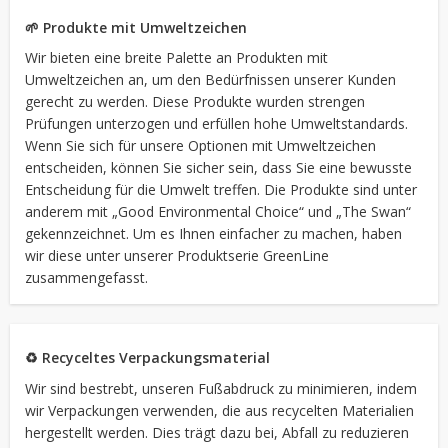
🌱 Produkte mit Umweltzeichen
Wir bieten eine breite Palette an Produkten mit
Umweltzeichen an, um den Bedürfnissen unserer Kunden
gerecht zu werden. Diese Produkte wurden strengen
Prüfungen unterzogen und erfüllen hohe Umweltstandards.
Wenn Sie sich für unsere Optionen mit Umweltzeichen
entscheiden, können Sie sicher sein, dass Sie eine bewusste
Entscheidung für die Umwelt treffen. Die Produkte sind unter
anderem mit „Good Environmental Choice“ und „The Swan“
gekennzeichnet. Um es Ihnen einfacher zu machen, haben
wir diese unter unserer Produktserie GreenLine
zusammengefasst.
♻️ Recyceltes Verpackungsmaterial
Wir sind bestrebt, unseren Fußabdruck zu minimieren, indem
wir Verpackungen verwenden, die aus recycelten Materialien
hergestellt werden. Dies trägt dazu bei, Abfall zu reduzieren