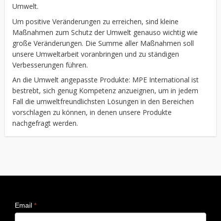
Umwelt.
Um positive Veränderungen zu erreichen, sind kleine
Maßnahmen zum Schutz der Umwelt genauso wichtig wie
große Veränderungen. Die Summe aller Maßnahmen soll
unsere Umweltarbeit voranbringen und zu ständigen
Verbesserungen führen.
An die Umwelt angepasste Produkte: MPE International ist
bestrebt, sich genug Kompetenz anzueignen, um in jedem
Fall die umweltfreundlichsten Lösungen in den Bereichen
vorschlagen zu können, in denen unsere Produkte
nachgefragt werden.