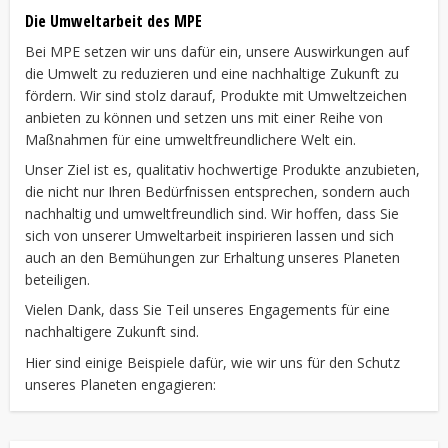
Die Umweltarbeit des MPE
Bei MPE setzen wir uns dafür ein, unsere Auswirkungen auf
die Umwelt zu reduzieren und eine nachhaltige Zukunft zu
fördern. Wir sind stolz darauf, Produkte mit Umweltzeichen
anbieten zu können und setzen uns mit einer Reihe von
Maßnahmen für eine umweltfreundlichere Welt ein.
Unser Ziel ist es, qualitativ hochwertige Produkte anzubieten,
die nicht nur Ihren Bedürfnissen entsprechen, sondern auch
nachhaltig und umweltfreundlich sind. Wir hoffen, dass Sie
sich von unserer Umweltarbeit inspirieren lassen und sich
auch an den Bemühungen zur Erhaltung unseres Planeten
beteiligen.
Vielen Dank, dass Sie Teil unseres Engagements für eine
nachhaltigere Zukunft sind.
Hier sind einige Beispiele dafür, wie wir uns für den Schutz
unseres Planeten engagieren: