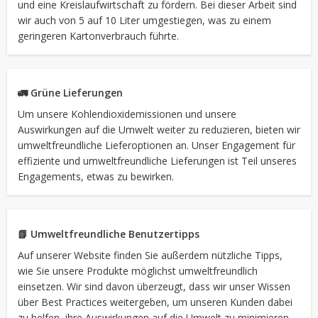
und eine Kreislaufwirtschaft zu fördern. Bei dieser Arbeit sind
wir auch von 5 auf 10 Liter umgestiegen, was zu einem
geringeren Kartonverbrauch führte.
🚛 Grüne Lieferungen
Um unsere Kohlendioxidemissionen und unsere
Auswirkungen auf die Umwelt weiter zu reduzieren, bieten wir
umweltfreundliche Lieferoptionen an. Unser Engagement für
effiziente und umweltfreundliche Lieferungen ist Teil unseres
Engagements, etwas zu bewirken.
📗 Umweltfreundliche Benutzertipps
Auf unserer Website finden Sie außerdem nützliche Tipps,
wie Sie unsere Produkte möglichst umweltfreundlich
einsetzen. Wir sind davon überzeugt, dass wir unser Wissen
über Best Practices weitergeben, um unseren Kunden dabei
zu helfen, ihre Auswirkungen auf die Umwelt zu minimieren,