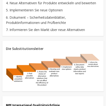
4. Neue Alternativen für Produkte entwickeln und bewerten
5. Implementieren Sie neue Optionen
6. Dokument – Sicherheitsdatenblätter,
Produktinformationen und Prüfberichte
7. Informieren Sie den Markt über neue Alternativen
Die Substitutionsleiter
MPE International Qualitätsrichtlinie