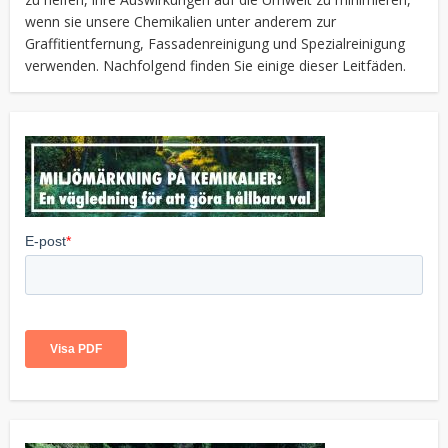
wenn sie unsere Chemikalien unter anderem zur
Graffitientfernung, Fassadenreinigung und Spezialreinigung
verwenden. Nachfolgend finden Sie einige dieser Leitfäden.