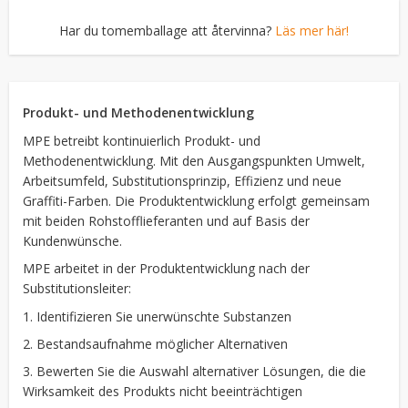
Har du tomemballage att återvinna?
Läs mer här!
Produkt- und Methodenentwicklung
MPE betreibt kontinuierlich Produkt- und
Methodenentwicklung. Mit den Ausgangspunkten Umwelt,
Arbeitsumfeld, Substitutionsprinzip, Effizienz und neue
Graffiti-Farben. Die Produktentwicklung erfolgt gemeinsam
mit beiden Rohstofflieferanten und auf Basis der
Kundenwünsche.
MPE arbeitet in der Produktentwicklung nach der
Substitutionsleiter:
1. Identifizieren Sie unerwünschte Substanzen
2. Bestandsaufnahme möglicher Alternativen
3. Bewerten Sie die Auswahl alternativer Lösungen, die die
Wirksamkeit des Produkts nicht beeinträchtigen