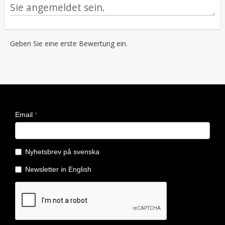
Geben Sie eine erste Bewertung ein.