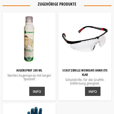
ZUGEHÖRIGE PRODUKTE
AUGENSPRAY 200 ML
SCHUTZBRILLE WORKSAFE HAWK EYE
KLAR
Steriles Augenspray mit langer
Spülzeit
Schutzbrille, für die Graffiti-
Entfernung geeignet.
INFO
INFO