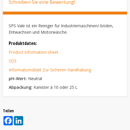
Schreiben Sie eine Bewertung!
SPS Vale ist ein Reiniger für Industriemaschinen/-böden,
Entwachsen und Motorwäsche.
Produktdaten:
Product information sheet
SDS
Informationsblatt Zur Sicheren Handhabung
pH-Wert:
Neutral
Abpackung:
Kanister à 10 oder 25 L
Teilen
Facebook
LinkedIn