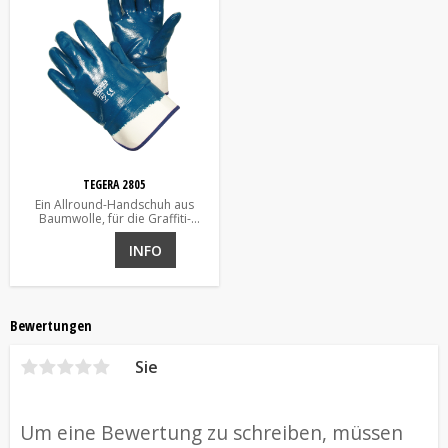
TEGERA 2805
Ein Allround-Handschuh aus
Baumwolle, für die Graffiti-
Entfernung geeignet
INFO
Bewertungen
Sie