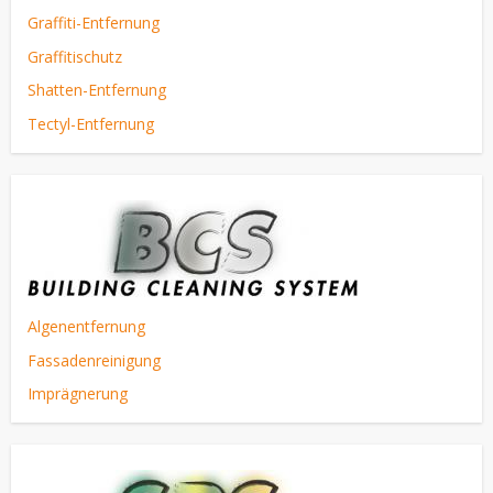
Graffiti-Entfernung
Graffitischutz
Shatten-Entfernung
Tectyl-Entfernung
Algenentfernung
Fassadenreinigung
Imprägnerung