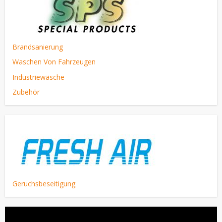
Brandsanierung
Waschen Von Fahrzeugen
Industriewäsche
Zubehör
Geruchsbeseitigung