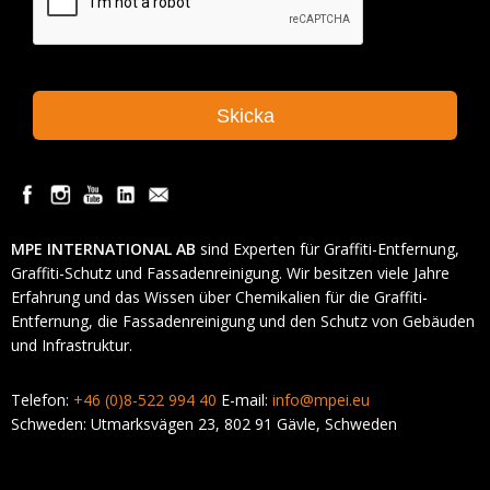
MPE INTERNATIONAL AB
sind Experten für Graffiti-Entfernung,
Graffiti-Schutz und Fassadenreinigung. Wir besitzen viele Jahre
Erfahrung und das Wissen über Chemikalien für die Graffiti-
Entfernung, die Fassadenreinigung und den Schutz von Gebäuden
und Infrastruktur.
Telefon:
+46 (0)8-522 994 40
E-mail:
info@mpei.eu
Schweden: Utmarksvägen 23, 802 91 Gävle, Schweden