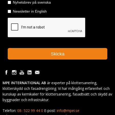
MPE INTERNATIONAL AB
är experter på klottersanering,
klotterskydd och fasadrengöring. Vi har mångårig erfarenhet och
kunskap av kemikalier för klottersanering, fasadtvätt och skydd av
byggnader och infrastruktur.
Telefon:
08- 522 99 44 0
E-post:
info@mpei.se