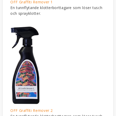
OFF Graffiti Remover 1
En tunnflytande klotterborttagare som löser tusch
och sprayklotter.
OFF Graffiti Remover 2