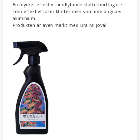
En mycket effektiv tunnflytande klotterborttagare
som effektivt löser klotter men som inte angriper
aluminium.
Produkten är även märkt med Bra Miljöval.