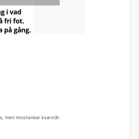
ts, men misstankar kvarstår.