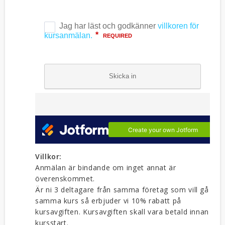
Villkor:
Anmälan är bindande om inget annat är
överenskommet.
Är ni 3 deltagare från samma företag som vill gå
samma kurs så erbjuder vi 10% rabatt på
kursavgiften. Kursavgiften skall vara betald innan
kursstart.