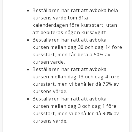
Beställaren har rätt att avboka hela
kursens värde tom 31:a
kalenderdagen före kursstart, utan
att debiteras någon kursavgift.
Beställaren har rätt att avboka
kursen mellan dag 30 och dag 14 före
kursstart, men får betala 50% av
kursen värde.
Beställaren har rätt att avboka
kursen mellan dag 13 och dag 4 före
kursstart, men vi behåller då 75% av
kursens värde.
Beställaren har rätt att avboka
kursen mellan dag 3 och dag 1 före
kursstart, men vi behåller då 90% av
kursens värde.