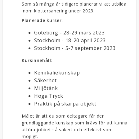
Som så många år tidigare planerar vi att utbilda
inom klottersanering under 2023.
Planerade kurser:
Göteborg - 28-29 mars 2023
Stockholm - 18-20 april 2023
Stockholm - 5-7 september 2023
Kursinnehåll:
Kemikaliekunskap
Säkerhet
Miljötänk
Höga Tryck
Praktik på skarpa objekt
Målet är att du som deltagare får den
grundläggande kunskap som krävs för att kunna
utföra jobbet så säkert och effektivt som
möjligt.