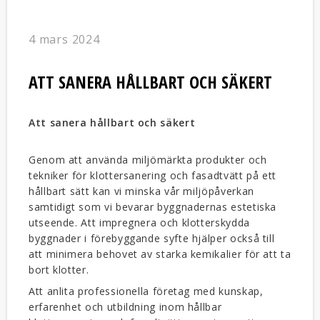
4 mars 2024
ATT SANERA HÅLLBART OCH SÄKERT
Att sanera hållbart och säkert
Genom att använda miljömärkta produkter och
tekniker för klottersanering och fasadtvätt på ett
hållbart sätt kan vi minska vår miljöpåverkan
samtidigt som vi bevarar byggnadernas estetiska
utseende. Att impregnera och klotterskydda
byggnader i förebyggande syfte hjälper också till
att minimera behovet av starka kemikalier för att ta
bort klotter.
Att anlita professionella företag med kunskap,
erfarenhet och utbildning inom hållbar