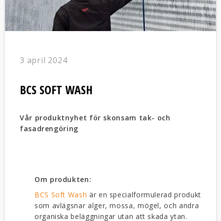
3 april 2024
BCS SOFT WASH
Vår produktnyhet för skonsam tak- och
fasadrengöring
Om produkten:
BCS Soft Wash
är en specialformulerad produkt
som avlägsnar alger, mossa, mögel, och andra
organiska beläggningar utan att skada ytan.