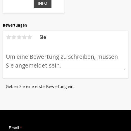
INFO
Bewertungen
Sie
Geben Sie eine erste Bewertung ein.