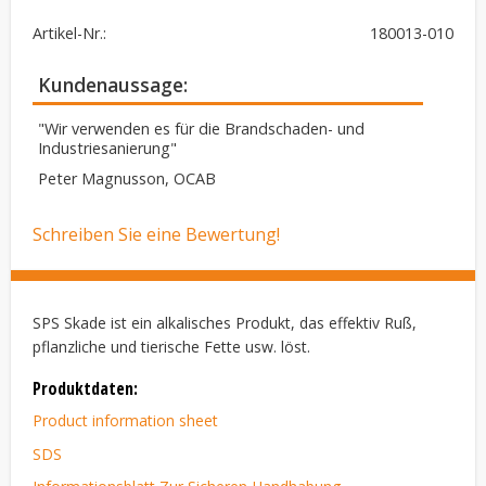
Artikel-Nr.
180013-010
Kundenaussage
"Wir verwenden es für die Brandschaden- und
Industriesanierung"
Peter Magnusson, OCAB
Schreiben Sie eine Bewertung!
SPS Skade ist ein alkalisches Produkt, das effektiv Ruß,
pflanzliche und tierische Fette usw. löst.
Produktdaten:
Product information sheet
SDS