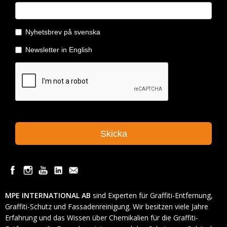
MPE INTERNATIONAL AB
sind Experten für Graffiti-Entfernung,
Graffiti-Schutz und Fassadenreinigung. Wir besitzen viele Jahre
Erfahrung und das Wissen über Chemikalien für die Graffiti-