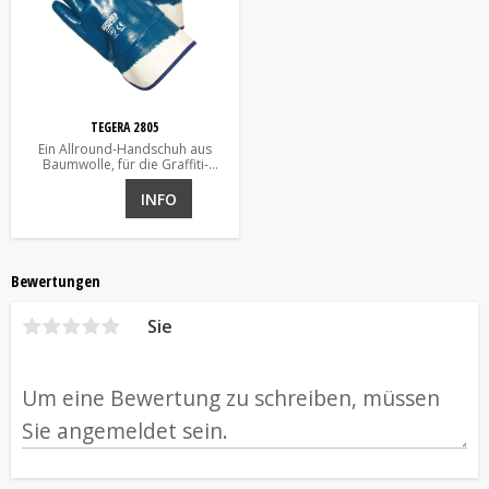
TEGERA 2805
Ein Allround-Handschuh aus
Baumwolle, für die Graffiti-
Entfernung geeignet
INFO
Bewertungen
Sie