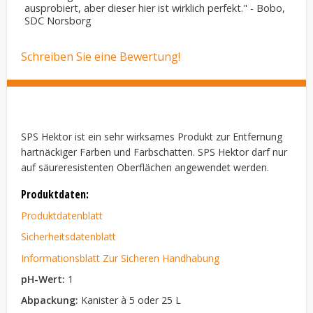
ausprobiert, aber dieser hier ist wirklich perfekt." - Bobo,
SDC Norsborg
Schreiben Sie eine Bewertung!
SPS Hektor ist ein sehr wirksames Produkt zur Entfernung
hartnäckiger Farben und Farbschatten. SPS Hektor darf nur
auf säureresistenten Oberflächen angewendet werden.
Produktdaten:
Produktdatenblatt
Sicherheitsdatenblatt
Informationsblatt Zur Sicheren Handhabung
pH-Wert:
1
Abpackung:
Kanister à 5 oder 25 L