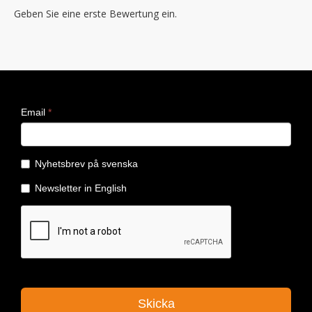
Geben Sie eine erste Bewertung ein.