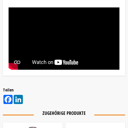
Teilen
Facebook
LinkedIn
ZUGEHÖRIGE PRODUKTE