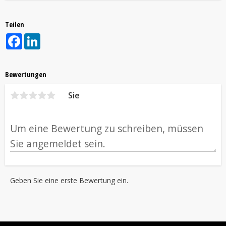
Teilen
Facebook
LinkedIn
Bewertungen
Sie
Geben Sie eine erste Bewertung ein.