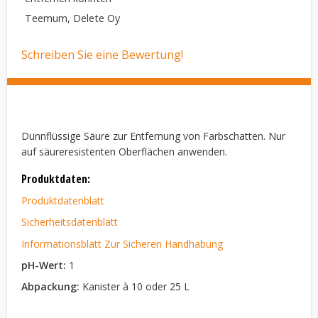
Teemum, Delete Oy
Schreiben Sie eine Bewertung!
Dünnflüssige Säure zur Entfernung von Farbschatten. Nur
auf säureresistenten Oberflächen anwenden.
Produktdaten:
Produktdatenblatt
Sicherheitsdatenblatt
Informationsblatt Zur Sicheren Handhabung
pH-Wert:
1
Abpackung:
Kanister à 10 oder 25 L