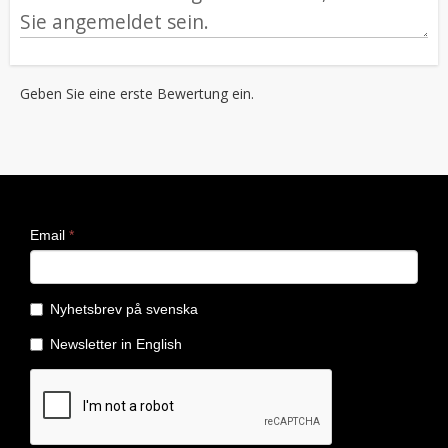
Geben Sie eine erste Bewertung ein.