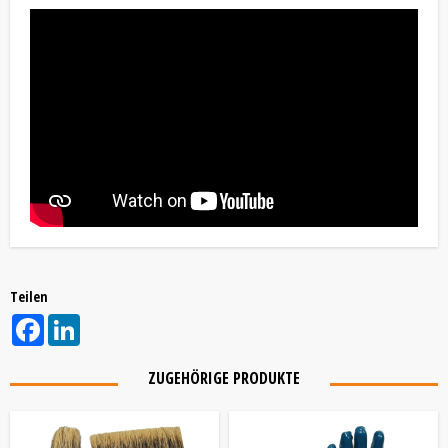
Teilen
Facebook
LinkedIn
ZUGEHÖRIGE PRODUKTE