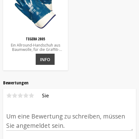
TEGERA 2805
Ein Allround-Handschuh aus
Baumwolle, für die Graffiti-
Entfernung geeignet
INFO
Bewertungen
Sie