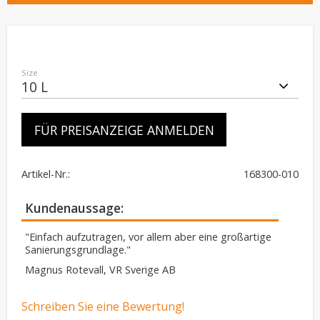
Size
FÜR PREISANZEIGE ANMELDEN
Artikel-Nr.
168300-010
Kundenaussage
"Einfach aufzutragen, vor allem aber eine großartige
Sanierungsgrundlage."
Magnus Rotevall, VR Sverige AB
Schreiben Sie eine Bewertung!