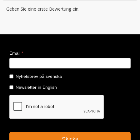
Geben Sie eine erste Bewertung ein.