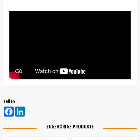
Teilen
Facebook
LinkedIn
ZUGEHÖRIGE PRODUKTE