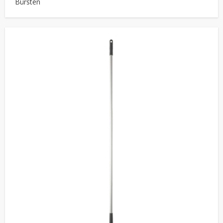
Bürsten