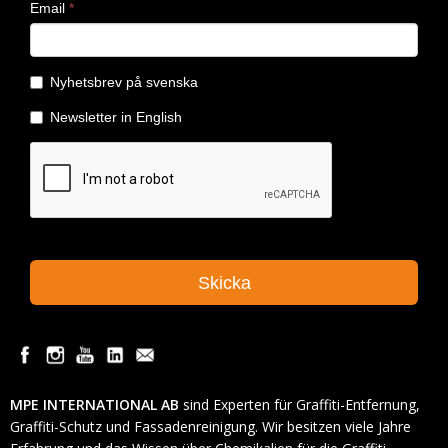
MPE INTERNATIONAL AB
sind Experten für Graffiti-Entfernung,
Graffiti-Schutz und Fassadenreinigung. Wir besitzen viele Jahre