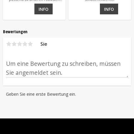
Bürsten
INFO
INFO
Bewertungen
Sie
Geben Sie eine erste Bewertung ein.