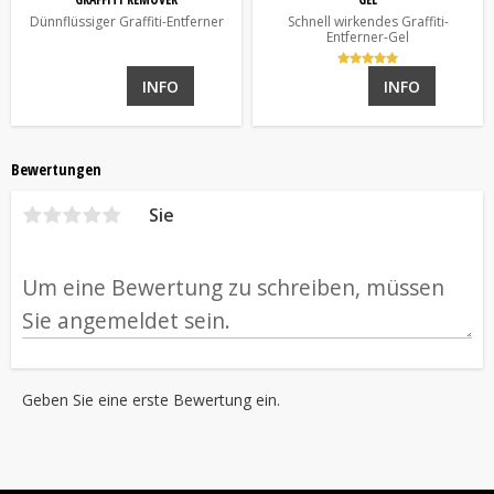
Dünnflüssiger Graffiti-Entferner
Schnell wirkendes Graffiti-
Entferner-Gel
INFO
INFO
Bewertungen
Sie
Geben Sie eine erste Bewertung ein.