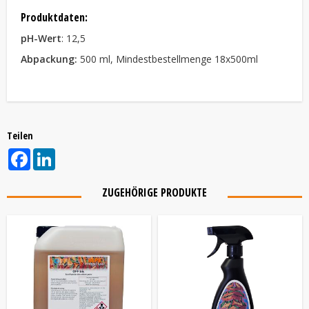
Produktdaten:
pH-Wert
: 12,5
Abpackung:
500 ml, Mindestbestellmenge 18x500ml
Teilen
Facebook
LinkedIn
ZUGEHÖRIGE PRODUKTE