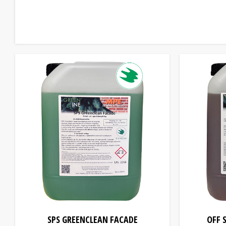
SPS GREENCLEAN FACADE
OFF 