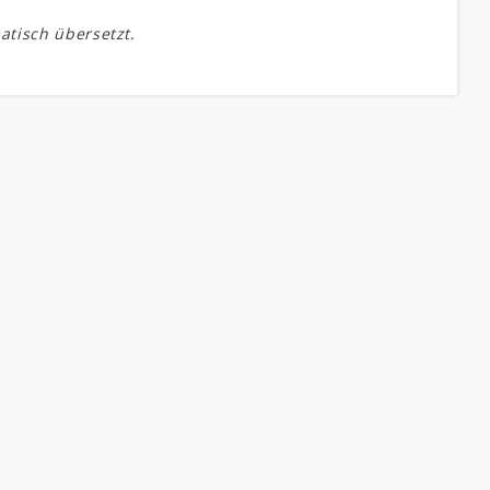
atisch übersetzt.