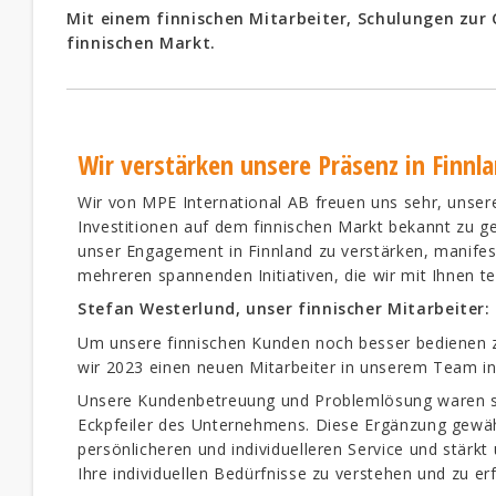
Mit einem finnischen Mitarbeiter, Schulungen zur
finnischen Markt.
Wir verstärken unsere Präsenz in Finnl
Wir von MPE International AB freuen uns sehr, unser
Investitionen auf dem finnischen Markt bekannt zu ge
unser Engagement in Finnland zu verstärken, manifest
mehreren spannenden Initiativen, die wir mit Ihnen t
Stefan Westerlund, unser finnischer Mitarbeiter:
Um unsere finnischen Kunden noch besser bedienen 
wir 2023 einen neuen Mitarbeiter in unserem Team in
Unsere Kundenbetreuung und Problemlösung waren 
Eckpfeiler des Unternehmens. Diese Ergänzung gewäh
persönlicheren und individuelleren Service und stärkt 
Ihre individuellen Bedürfnisse zu verstehen und zu erf