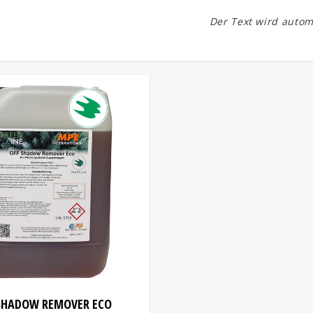
Der Text wird autom
SHADOW REMOVER ECO