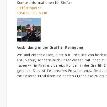
Kontaktinformationen für Stefan
steffi@mpei.se
+358 50 538 5338
Ausbildung in der Graffiti-Reinigung:
Wir sind entschlossen, nicht nur Produkte von höchst
anzubieten, sondern auch unser Wissen mit Ihnen zu 
haben wir in Finnland bereits Kunden in der Graffiti-
geschult. Dies ist Teil unseres Engagements, Sie dabe
mit unseren Produkten die besten Ergebnisse zu erzie