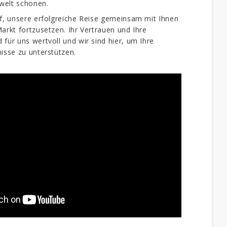
welt schonen.
f, unsere erfolgreiche Reise gemeinsam mit Ihnen
arkt fortzusetzen. Ihr Vertrauen und Ihre
für uns wertvoll und wir sind hier, um Ihre
isse zu unterstützen.