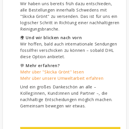
Wir haben uns bereits früh dazu entschieden,
alle Bestellungen innerhalb Schwedens mit
"Skicka Grönt" zu versenden. Das ist für uns ein
logischer Schritt in Richtung einer nachhaltigeren
Reinigungsbranche.
🌍
Und wir blicken nach vorn
Wir hoffen, bald auch internationale Sendungen
fossilfrei verschicken zu können – sobald DHL
diese Option anbietet.
💬
Mehr erfahren?
Mehr über "Skicka Grönt" lesen
Mehr über unsere Umweltarbeit erfahren
Und ein großes Dankeschön an alle –
Kolleg:innen, Kund:innen und Partner –, die
nachhaltige Entscheidungen möglich machen.
Gemeinsam bewegen wir etwas.