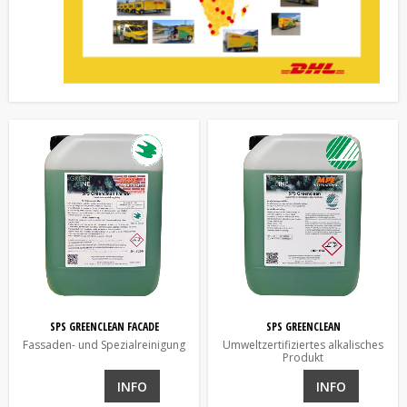
SPS GREENCLEAN FACADE
SPS GREENCLEAN
Fassaden- und Spezialreinigung
Umweltzertifiziertes alkalisches
Produkt
INFO
INFO