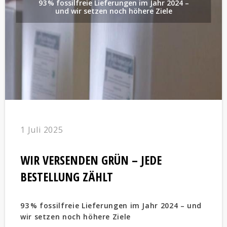
93 % fossilfreie Lieferungen im Jahr 2024 –
und wir setzen noch höhere Ziele
1 Juli 2025
WIR VERSENDEN GRÜN – JEDE
BESTELLUNG ZÄHLT
93 % fossilfreie Lieferungen im Jahr 2024 – und
wir setzen noch höhere Ziele