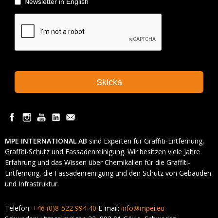
MPE INTERNATIONAL AB
sind Experten für Graffiti-Entfernung,
Graffiti-Schutz und Fassadenreinigung. Wir besitzen viele Jahre
Erfahrung und das Wissen über Chemikalien für die Graffiti-
Entfernung, die Fassadenreinigung und den Schutz von Gebäuden
und Infrastruktur.
Telefon:
+46 (0)8-522 994 40
E-mail:
info@mpei.eu